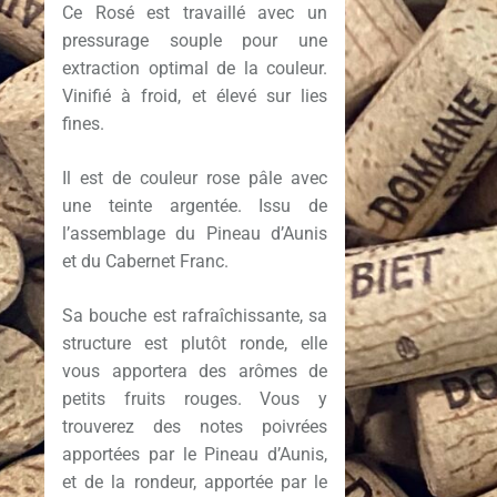
Ce Rosé est travaillé avec un
pressurage souple pour une
extraction optimal de la couleur.
Vinifié à froid, et élevé sur lies
fines.
Il est de couleur rose pâle avec
une teinte argentée. Issu de
l’assemblage du Pineau d’Aunis
et du Cabernet Franc.
Sa bouche est rafraîchissante, sa
structure est plutôt ronde, elle
vous apportera des arômes de
petits fruits rouges. Vous y
trouverez des notes poivrées
apportées par le Pineau d’Aunis,
et de la rondeur, apportée par le