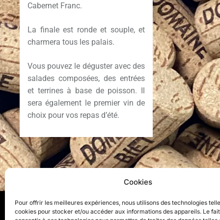
Cabernet Franc.
La finale est ronde et souple, et
charmera tous les palais.
Vous pouvez le déguster avec des
salades composées, des entrées
et terrines à base de poisson. Il
sera également le premier vin de
choix pour vos repas d’été.
Cookies
Pour offrir les meilleures expériences, nous utilisons des technologies tell
cookies pour stocker et/ou accéder aux informations des appareils. Le fai