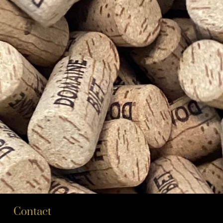
Contact